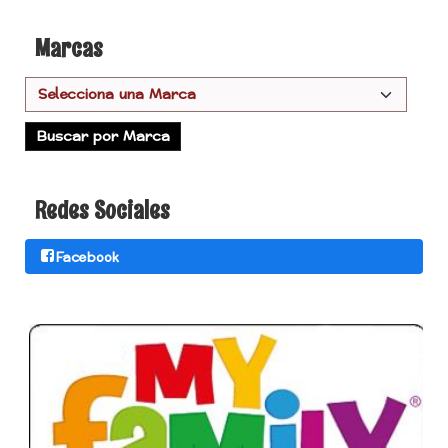
Marcas
Redes Sociales
Facebook