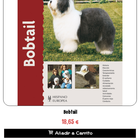
Bobtail
18,65 €
Añadir a Carrito