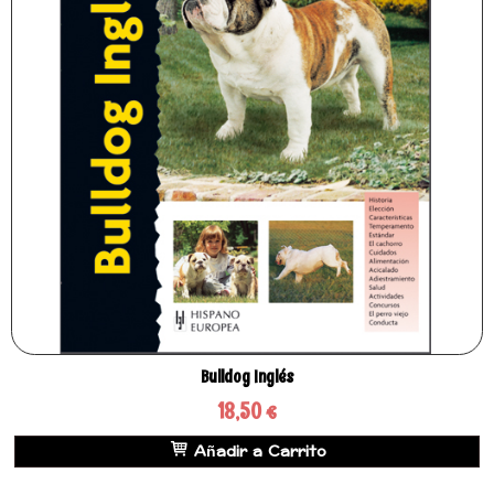
Bulldog Inglés
18,50 €
Añadir a Carrito