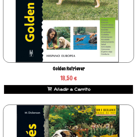
Golden Retriever
18,50 €
Añadir a Carrito