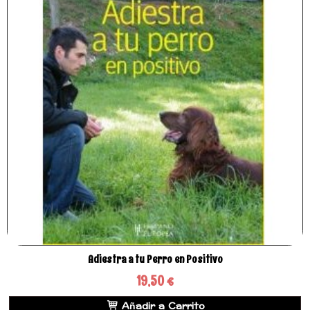
Adiestra a tu Perro en Positivo
19,50 €
Añadir a Carrito