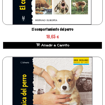
El comportamiento del perro
18,65 €
Añadir a Carrito