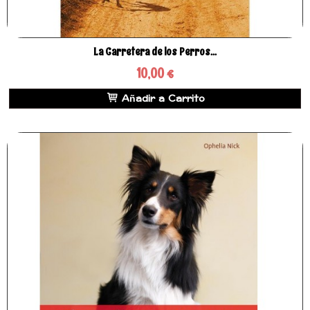
La Carretera de los Perros...
10,00 €
Añadir a Carrito