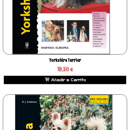
Yorkshire Terrier
18,50 €
Añadir a Carrito