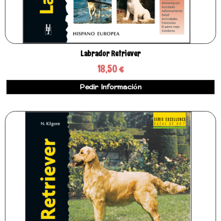
Labrador Retriever
18,50 €
Pedir Información