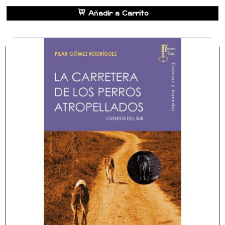
Añadir a Carrito