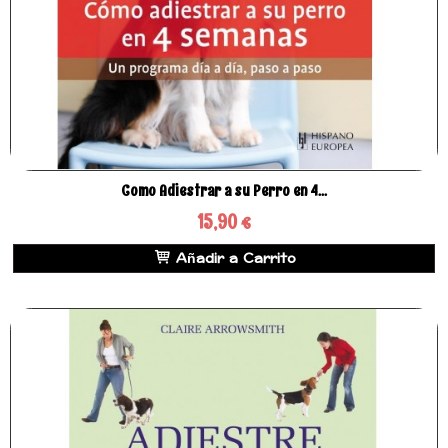
Como Adiestrar a su Perro en 4...
15,90 €
Añadir a Carrito