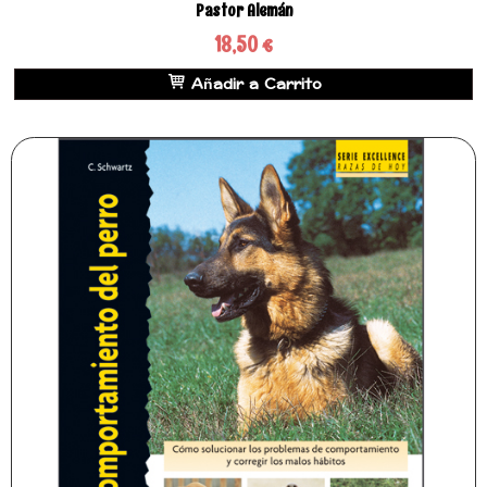
Pastor Alemán
18,50 €
Añadir a Carrito