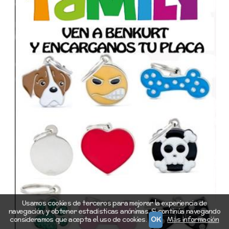
Usamos cookies de terceros para mejorar la experiencia de
navegación, y obtener estadísticas anónimas. Si continúa navegando
consideramos que acepta el uso de cookies.
OK
Más información