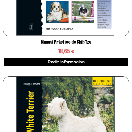
Manual Práctico de Shih Tzu
18,65 €
Pedir Información