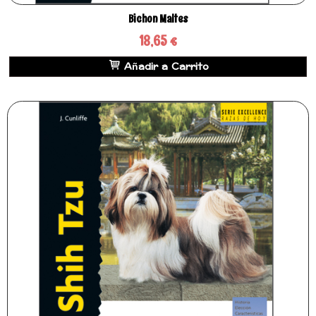
Bichon Maltes
18,65 €
Añadir a Carrito