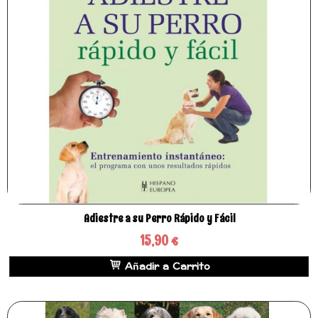
Adiestre a su Perro Rápido y Fácil
15,90 €
Añadir a Carrito