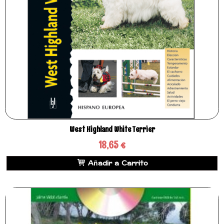
West Highland White Terrier
18,65 €
Añadir a Carrito