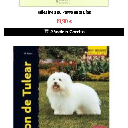
Adiestre a su Perro en 21 Días
19,90 €
Añadir a Carrito