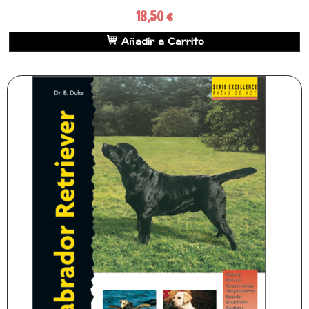
18,50 €
Añadir a Carrito