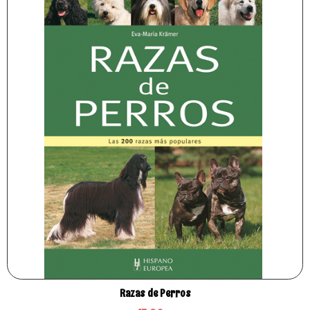
Razas de Perros