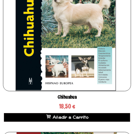
Chihuahua
18,50 €
Añadir a Carrito