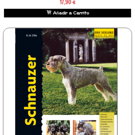
17,90 €
Añadir a Carrito