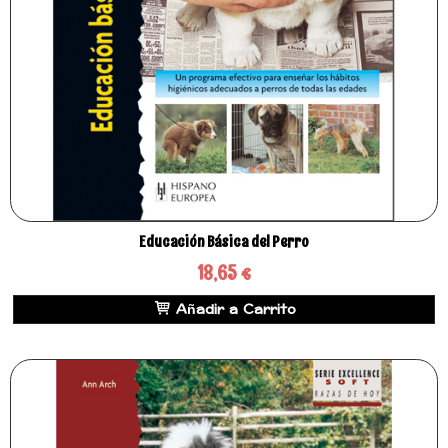
Educación Básica del Perro
18,65 €
Añadir a Carrito