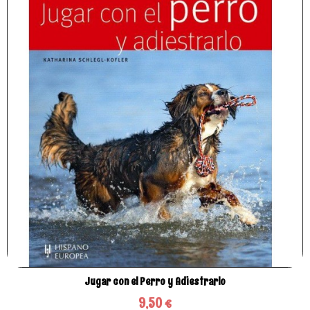
Jugar con el Perro y Adiestrarlo
9,50 €