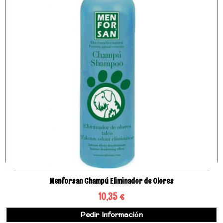
Menforsan Champú Eliminador de Olores
10,35 €
Pedir Información