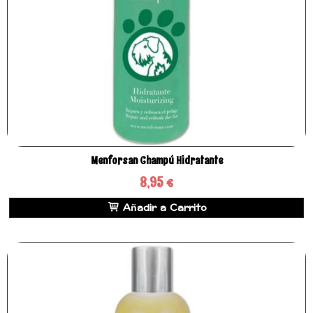
Menforsan Champú Hidratante
8,95 €
Añadir a Carrito