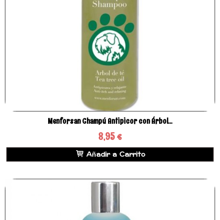
Menforsan Champú Antipicor con Árbol...
8,95 €
Añadir a Carrito