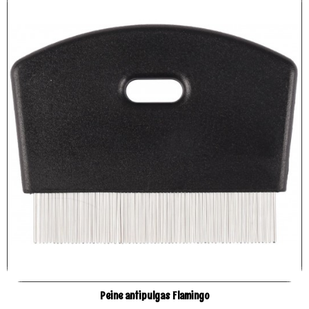
Peine antipulgas Flamingo