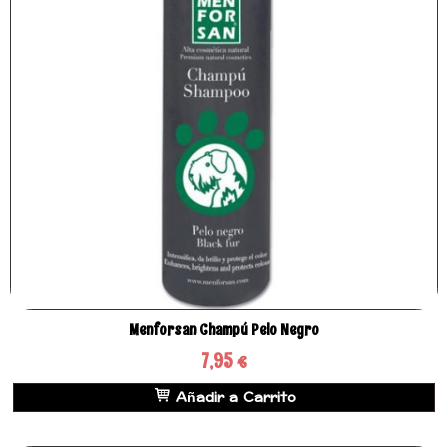
Menforsan Champú Pelo Negro
7,95 €
Añadir a Carrito