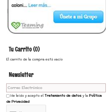
Tu Carrito (0)
El carrito de la compra está vacío
Newsletter
He leído y acepto el
Tratamiento de datos
y la
Política
de Privacidad