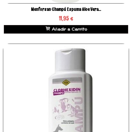
Menforsan Champú Espuma Aloe Vera...
11,95 €
Añadir a Carrito