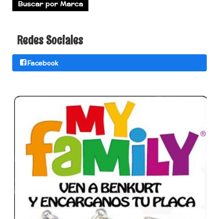
Redes Sociales
Facebook