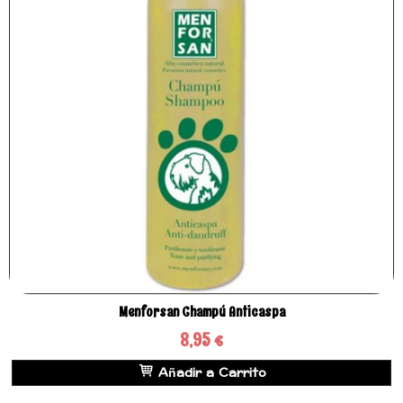
Menforsan Champú Anticaspa
8,95 €
Añadir a Carrito