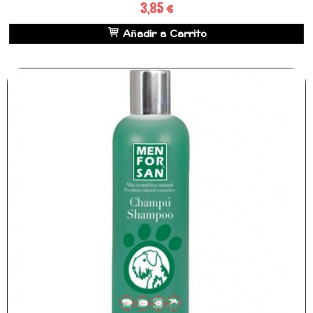
3,85 €
Añadir a Carrito