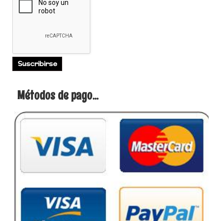
Métodos de pago...