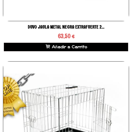
DUVO JAULA METAL NEGRA EXTRAFUERTE 2...
63,50 €
Añadir a Carrito