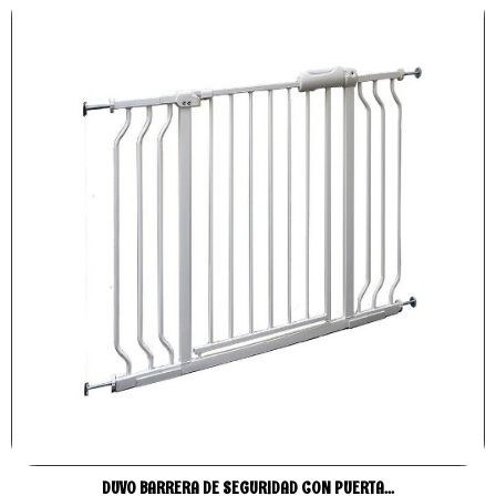
DUVO BARRERA DE SEGURIDAD CON PUERTA...