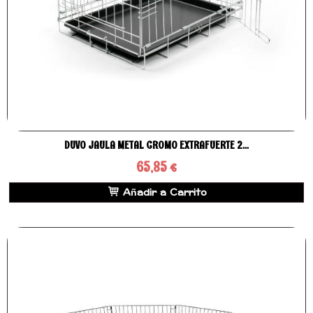
DUVO JAULA METAL CROMO EXTRAFUERTE 2...
65,85 €
Añadir a Carrito