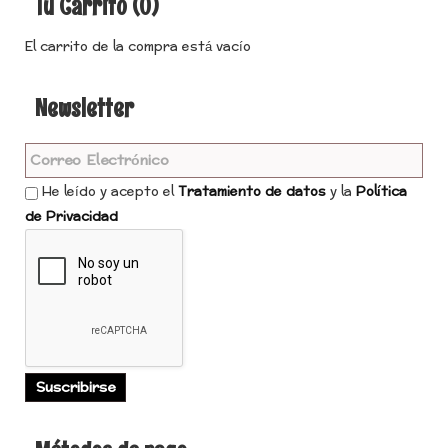
Tu Carrito (0)
El carrito de la compra está vacío
Newsletter
He leído y acepto el
Tratamiento de datos
y la
Política
de Privacidad