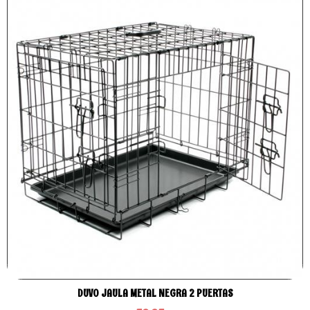
DUVO JAULA METAL NEGRA 2 PUERTAS