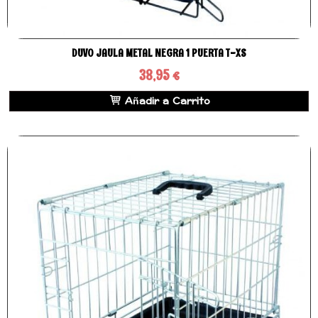
DUVO JAULA METAL NEGRA 1 PUERTA T-XS
38,95 €
Añadir a Carrito