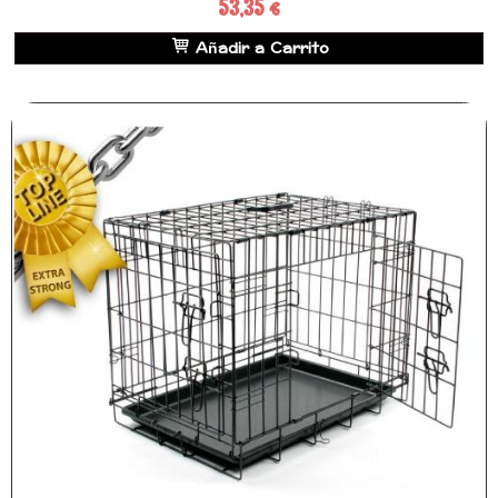
53,35 €
Añadir a Carrito