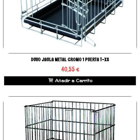
DUVO JAULA METAL CROMO 1 PUERTA T-XS
40,55 €
Añadir a Carrito