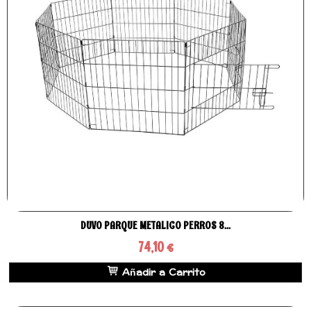
DUVO PARQUE METALICO PERROS 8...
74,10 €
Añadir a Carrito