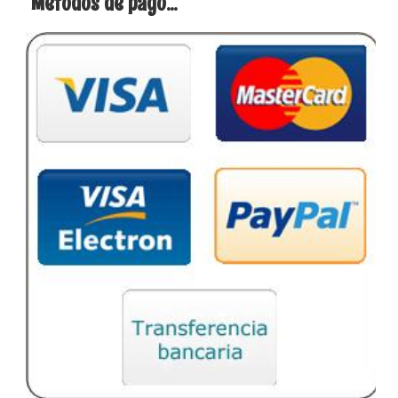
Métodos de pago...