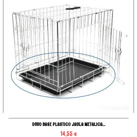
DUVO BASE PLASTICO JAULA METALICA...
14,55 €