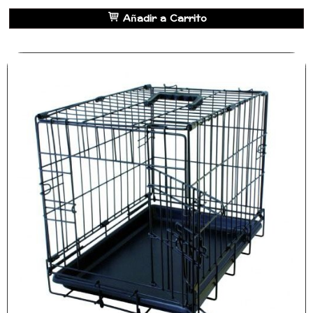
Añadir a Carrito