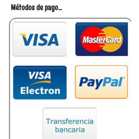
Métodos de pago...