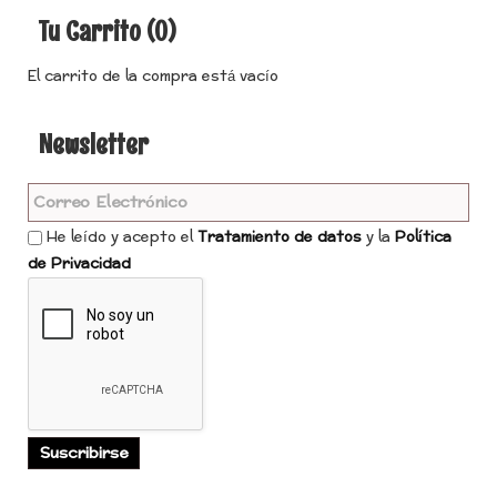
Tu Carrito (0)
El carrito de la compra está vacío
Newsletter
He leído y acepto el
Tratamiento de datos
y la
Política
de Privacidad