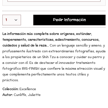
Pedir Información
La información más completa sobre orígenes, estándar,
temperamento, características, adiestramiento, concursos,
cuidados y salud de la raza...
Con un lenguaje sencillo y ameno, y
profusamente ilustrado con extraordinarias fotografías, ayuda
a los propietarios de un Shih Tzu a conocer y cuidar su perro y
a convivir con él. Es de destacar el innovador tratamiento
fotográfico IRIS-FINISH que confiere la máxima atracción visual y
que complementa perfectamente unos textos útiles y
prácticos.
Colección:
Excellence
Autor:
Cunliffe, Juliette