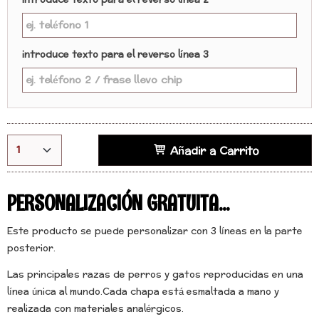
introduce texto para el reverso línea 2
introduce texto para el reverso línea 3
Añadir a Carrito
PERSONALIZACIÓN GRATUITA...
Este producto se puede personalizar con 3 líneas en la parte
posterior.
Las principales razas de perros y gatos reproducidas en una
línea única al mundo.Cada chapa está esmaltada a mano y
realizada con materiales analérgicos.