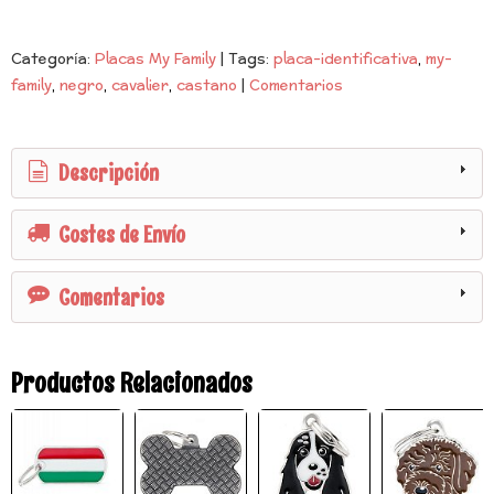
Categoría:
Placas My Family
|
Tags:
placa-identificativa
my-
family
negro
cavalier
castano
|
Comentarios
Descripción
Costes de Envío
Comentarios
Productos Relacionados