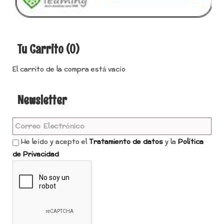
Tu Carrito (0)
El carrito de la compra está vacío
Newsletter
He leído y acepto el
Tratamiento de datos
y la
Política
de Privacidad