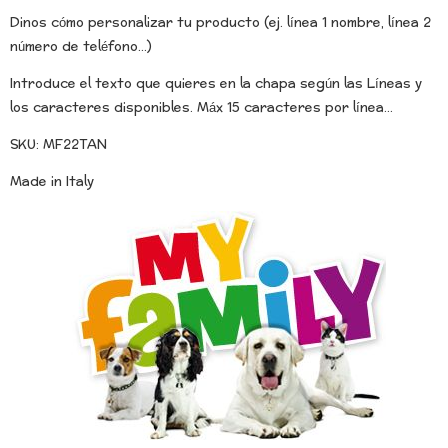
Dinos cómo personalizar tu producto (ej. línea 1 nombre, línea 2
número de teléfono...)
Introduce el texto que quieres en la chapa según las Líneas y
los caracteres disponibles. Máx 15 caracteres por línea...
SKU: MF22TAN
Made in Italy