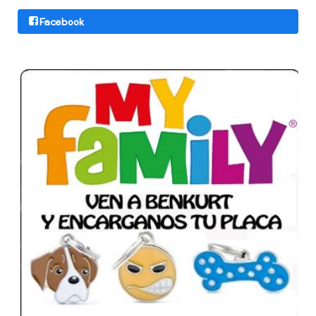
Facebook