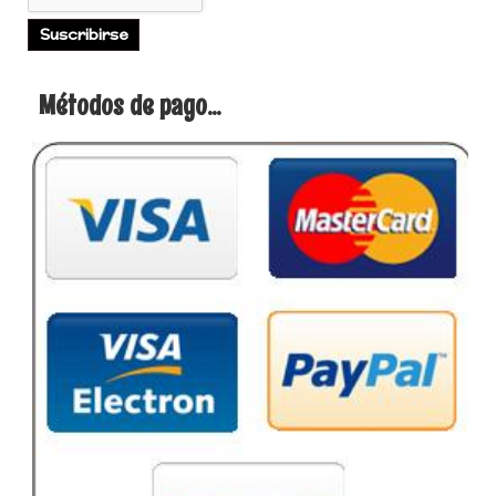
Métodos de pago...