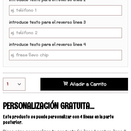
introduce texto para el reverso línea 2
introduce texto para el reverso línea 3
introduce texto para el reverso línea 4
Añadir a Carrito
PERSONALIZACIÓN GRATUITA...
Este producto se puede personalizar con 4 líneas en la parte
posterior.