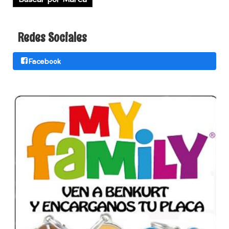
Redes Sociales
Facebook