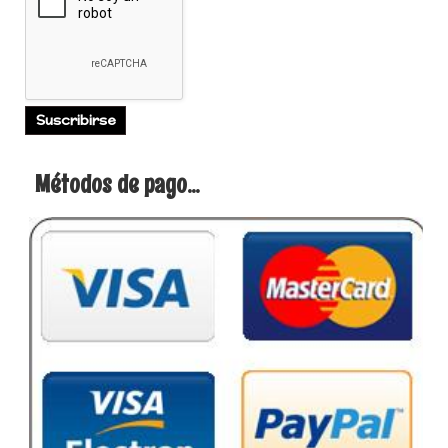
Métodos de pago...