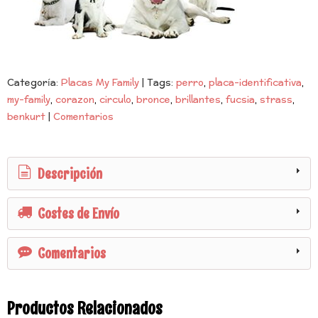
Categoría:
Placas My Family
|
Tags:
perro
placa-identificativa
my-family
corazon
circulo
bronce
brillantes
fucsia
strass
benkurt
|
Comentarios
Descripción
Costes de Envío
Comentarios
Productos Relacionados