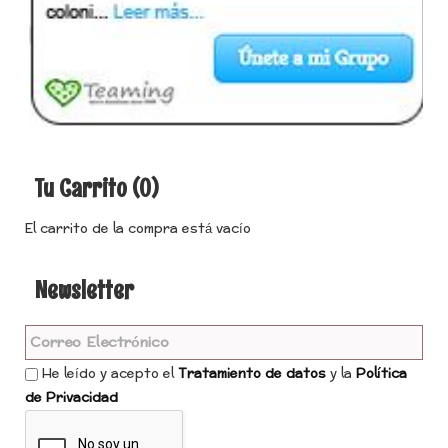
Tu Carrito (0)
El carrito de la compra está vacío
Newsletter
He leído y acepto el
Tratamiento de datos
y la
Política
de Privacidad