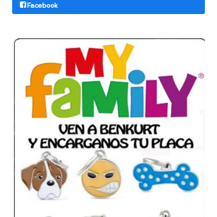
Facebook