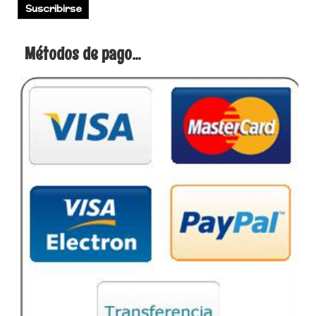
Métodos de pago...