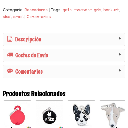
Categoría:
Rascadores
|
Tags:
gato
rascador
gris
benkurt
sisal
arbol
|
Comentarios
Descripción
Costes de Envío
Comentarios
Productos Relacionados