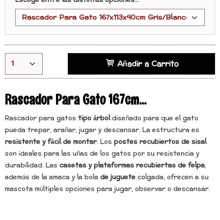
Escoge entre las distintas opciones...
Añadir a Carrito
Rascador Para Gato 167cm...
Rascador para gatos
tipo árbol
diseñado para que el gato
pueda trepar, arañar, jugar y descansar. La estructura es
resistente y fácil de montar
. Los
postes recubiertos de sisal
son ideales para las uñas de los gatos por su resistencia y
durabilidad. Las
casetas y plataformas recubiertas de felpa
,
además de la amaca y la bola
de juguete
colgada, ofrecen a su
mascota múltiples opciones para jugar, observar o descansar.