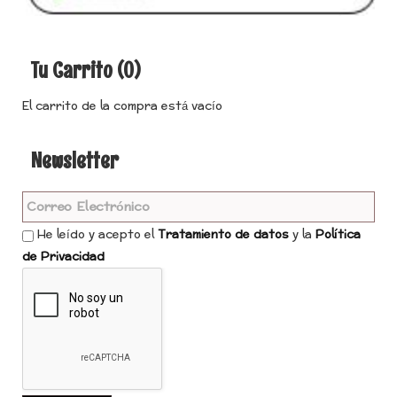
Tu Carrito (0)
El carrito de la compra está vacío
Newsletter
He leído y acepto el
Tratamiento de datos
y la
Política
de Privacidad