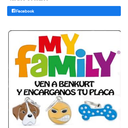
Facebook