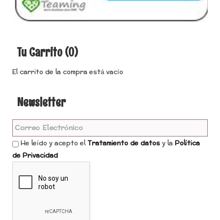
Tu Carrito (0)
El carrito de la compra está vacío
Newsletter
He leído y acepto el
Tratamiento de datos
y la
Política
de Privacidad