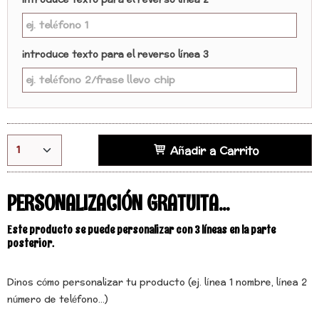
introduce texto para el reverso línea 2
introduce texto para el reverso línea 3
Añadir a Carrito
PERSONALIZACIÓN GRATUITA...
Este producto se puede personalizar con 3 líneas en la parte
posterior.
Dinos cómo personalizar tu producto (ej. línea 1 nombre, línea 2
número de teléfono...)