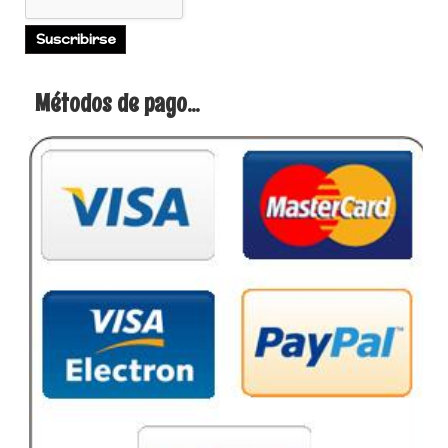
Métodos de pago...