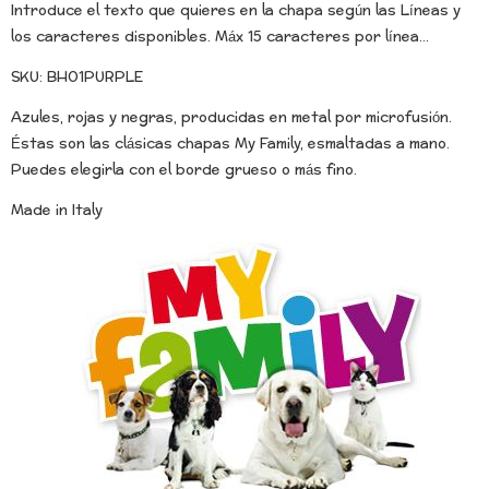
Introduce el texto que quieres en la chapa según las Líneas y
los caracteres disponibles. Máx 15 caracteres por línea...
SKU: BH01PURPLE
Azules, rojas y negras, producidas en metal por microfusión.
Éstas son las clásicas chapas My Family, esmaltadas a mano.
Puedes elegirla con el borde grueso o más fino.
Made in Italy