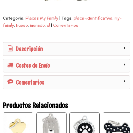
Categoría:
Placas My Family
|
Tags:
placa-identificativa
my-
family
hueso
morado
xl
|
Comentarios
Descripción
Costes de Envío
Comentarios
Productos Relacionados