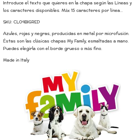
Introduce el texto que quieres en la chapa según las Líneas y
los caracteres disponibles. Máx 15 caracteres por línea...
SKU: CL04BIGRED
Azules, rojas y negras, producidas en metal por microfusión.
Éstas son las clásicas chapas My Family, esmaltadas a mano.
Puedes elegirla con el borde grueso o más fino.
Made in Italy