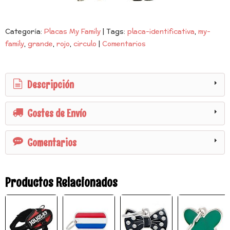
Categoría:
Placas My Family
|
Tags:
placa-identificativa
my-
family
grande
rojo
circulo
|
Comentarios
Descripción
Costes de Envío
Comentarios
Productos Relacionados