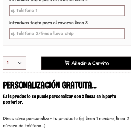
introduce texto para el reverso línea 2
introduce texto para el reverso línea 3
Añadir a Carrito
PERSONALIZACIÓN GRATUITA...
Este producto se puede personalizar con 3 líneas en la parte
posterior.
Dinos cómo personalizar tu producto (ej. línea 1 nombre, línea 2
número de teléfono...)