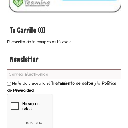
Tu Carrito (0)
El carrito de la compra está vacío
Newsletter
He leído y acepto el
Tratamiento de datos
y la
Política
de Privacidad