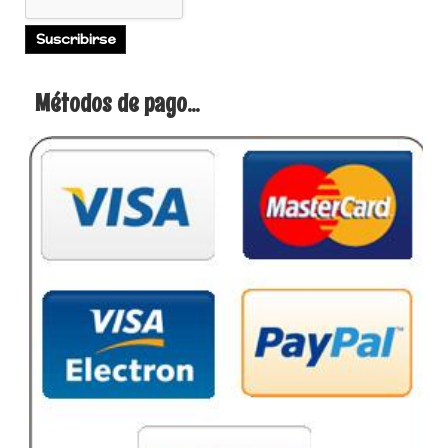
Métodos de pago...