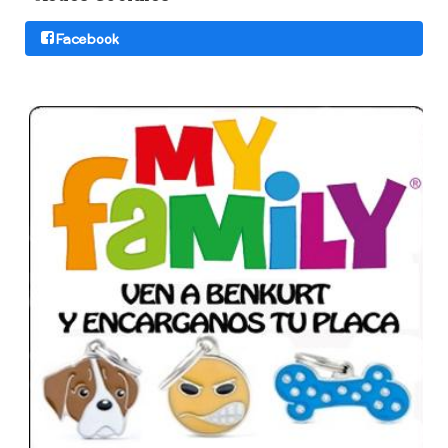
Facebook