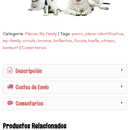
Categoría:
Placas My Family
|
Tags:
perro
placa-identificativa
my-family
circulo
bronce
brillantes
fucsia
huella
strass
benkurt
|
Comentarios
Descripción
Costes de Envío
Comentarios
Productos Relacionados