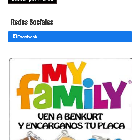
Redes Sociales
Facebook