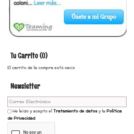
Tu Carrito (0)
El carrito de la compra está vacío
Newsletter
He leído y acepto el
Tratamiento de datos
y la
Política
de Privacidad