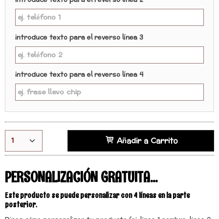
introduce texto para el reverso línea 2
introduce texto para el reverso línea 3
introduce texto para el reverso línea 4
Añadir a Carrito
PERSONALIZACIÓN GRATUITA...
Este producto se puede personalizar con 4 líneas en la parte
posterior.