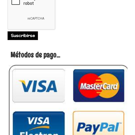
Métodos de pago...