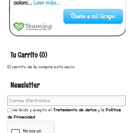
Tu Carrito (0)
El carrito de la compra está vacío
Newsletter
He leído y acepto el
Tratamiento de datos
y la
Política
de Privacidad