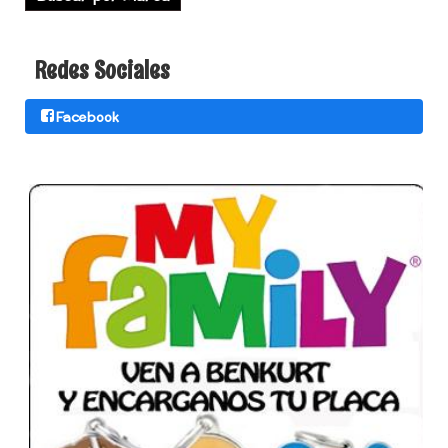
Redes Sociales
Facebook