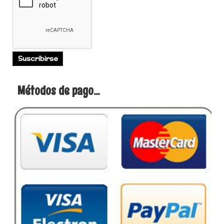
Métodos de pago...