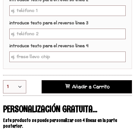
introduce texto para el reverso línea 2
introduce texto para el reverso línea 3
introduce texto para el reverso línea 4
Añadir a Carrito
PERSONALIZACIÓN GRATUITA...
Este producto se puede personalizar con 4 líneas en la parte
posterior.