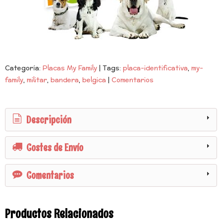
Categoría:
Placas My Family
|
Tags:
placa-identificativa
my-
family
militar
bandera
belgica
|
Comentarios
Descripción
Costes de Envío
Comentarios
Productos Relacionados