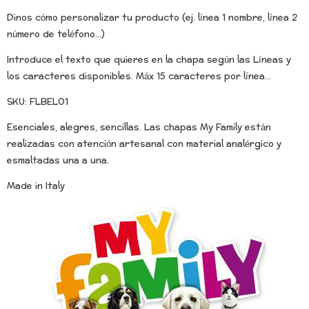
Dinos cómo personalizar tu producto (ej. línea 1 nombre, línea 2
número de teléfono...)
Introduce el texto que quieres en la chapa según las Líneas y
los caracteres disponibles. Máx 15 caracteres por línea...
SKU: FLBEL01
Esenciales, alegres, sencillas. Las chapas My Family están
realizadas con atención artesanal con material analérgico y
esmaltadas una a una.
Made in Italy