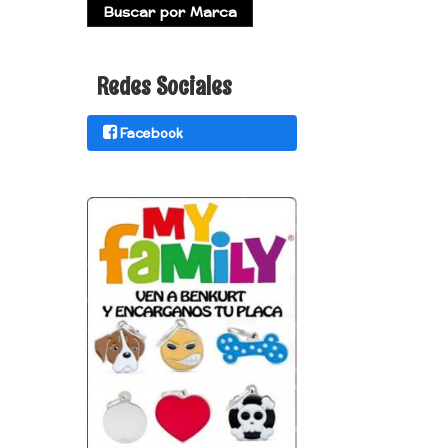
Redes Sociales
Facebook