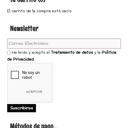
El carrito de la compra está vacío
Newsletter
He leído y acepto el
Tratamiento de datos
y la
Política
de Privacidad
Métodos de pago...