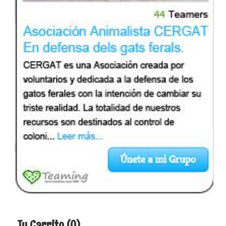
Tu Carrito (0)