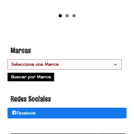
Marcas
Redes Sociales
Facebook