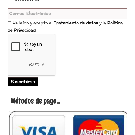
He leído y acepto el
Tratamiento de datos
y la
Política
de Privacidad
Métodos de pago...