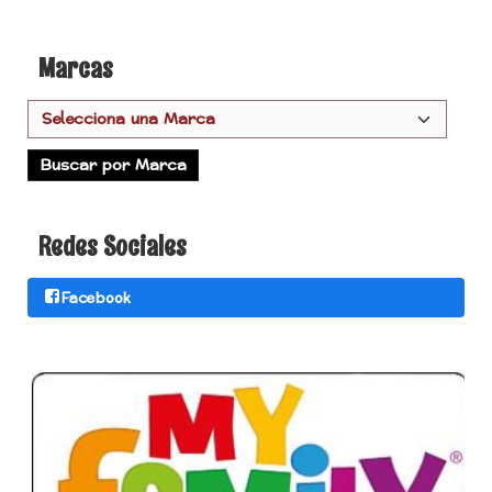
Marcas
Redes Sociales
Facebook