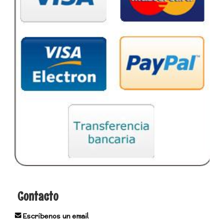
Contacto
Escríbenos un email