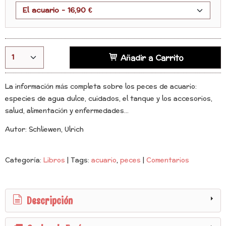
Añadir a Carrito
La información más completa sobre los peces de acuario:
especies de agua dulce, cuidados, el tanque y los accesorios,
salud, alimentación y enfermedades...
Autor: Schliewen, Ulrich
Categoría:
Libros
|
Tags:
acuario
peces
|
Comentarios
Descripción