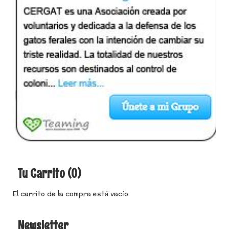
Tu Carrito (0)
El carrito de la compra está vacío
Newsletter