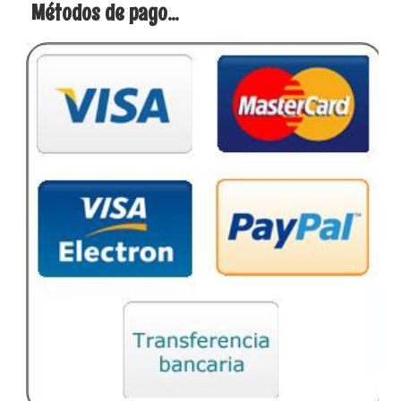
Métodos de pago...