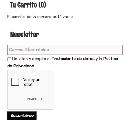
Tu Carrito (0)
El carrito de la compra está vacío
Newsletter
He leído y acepto el
Tratamiento de datos
y la
Política
de Privacidad