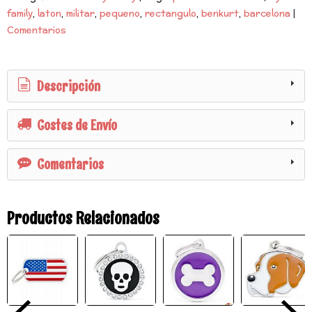
family
laton
militar
pequeno
rectangulo
benkurt
barcelona
|
Comentarios
Descripción
Costes de Envío
Comentarios
Productos Relacionados