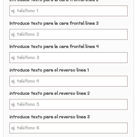
Introduce texto para la cara frontal línea 2
Introduce texto para la cara frontal línea 3
Introduce texto para la cara frontal línea 4
introduce texto para el reverso línea 1
introduce texto para el reverso línea 2
introduce texto para el reverso línea 3