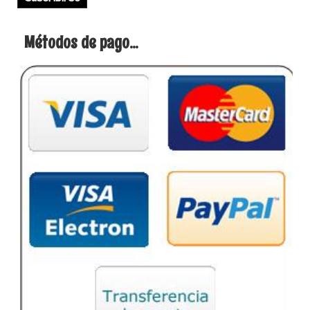
Métodos de pago...