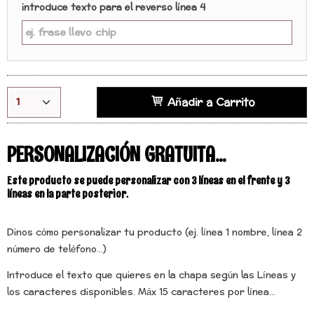
introduce texto para el reverso línea 4
Añadir a Carrito
PERSONALIZACIÓN GRATUITA...
Este producto se puede personalizar con 3 líneas en el frente y 3
líneas en la parte posterior.
Dinos cómo personalizar tu producto (ej. línea 1 nombre, línea 2
número de teléfono...)
Introduce el texto que quieres en la chapa según las Líneas y
los caracteres disponibles. Máx 15 caracteres por línea...