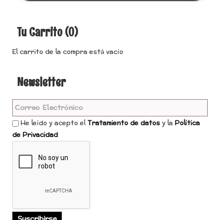
Tu Carrito (0)
El carrito de la compra está vacío
Newsletter
He leído y acepto el
Tratamiento de datos
y la
Política
de Privacidad